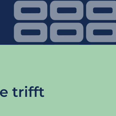
 trifft