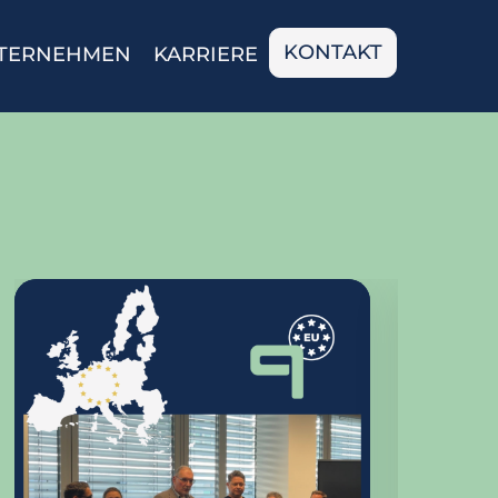
KONTAKT
TERNEHMEN
KARRIERE