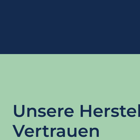
Unsere Herstell
Vertrauen