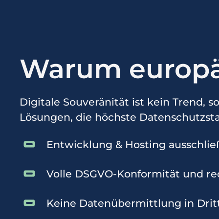
Warum europäi
Digitale Souveränität ist kein Trend, 
Lösungen, die höchste Datenschutzsta
Entwicklung & Hosting ausschließ
Volle DSGVO-Konformität und re
Keine Datenübermittlung in Drit