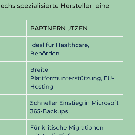
hs spezialisierte Hersteller, eine
PARTNERNUTZEN
Ideal für Healthcare,
Behörden
Breite
Plattformunterstützung, EU-
Hosting
Schneller Einstieg in Microsoft
365-Backups
Für kritische Migrationen –