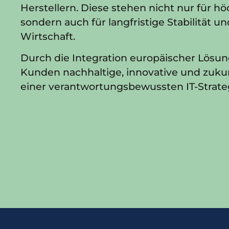
Herstellern. Diese stehen nicht nur für hö
sondern auch für langfristige Stabilität 
Wirtschaft.
Durch die Integration europäischer Lösung
Kunden nachhaltige, innovative und zuku
einer verantwortungsbewussten IT-Strate