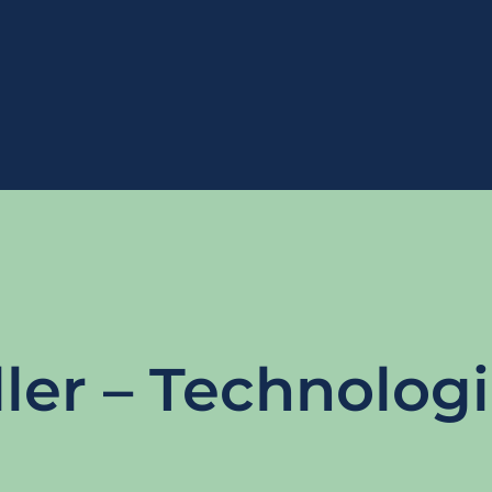
er – Technologie