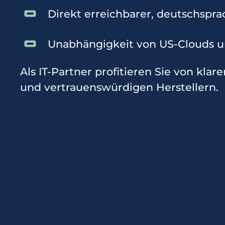
Direkt erreichbarer, deutschspra
Unabhängigkeit von US-Clouds un
Als IT-Partner profitieren Sie von kla
und vertrauenswürdigen Herstellern.