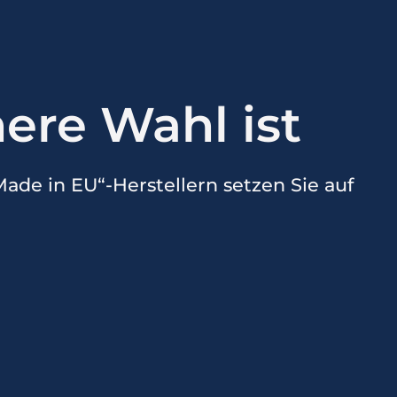
ere Wahl ist
Made in EU“-Herstellern setzen Sie auf