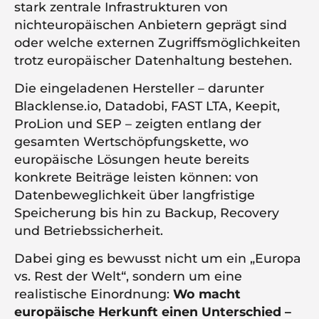
stark zentrale Infrastrukturen von
nichteuropäischen Anbietern geprägt sind
oder welche externen Zugriffsmöglichkeiten
trotz europäischer Datenhaltung bestehen.
Die eingeladenen Hersteller – darunter
Blacklense.io, Datadobi, FAST LTA, Keepit,
ProLion und SEP – zeigten entlang der
gesamten Wertschöpfungskette, wo
europäische Lösungen heute bereits
konkrete Beiträge leisten können: von
Datenbeweglichkeit über langfristige
Speicherung bis hin zu Backup, Recovery
und Betriebssicherheit.
Dabei ging es bewusst nicht um ein „Europa
vs. Rest der Welt“, sondern um eine
realistische Einordnung:
Wo macht
europäische Herkunft einen Unterschied –