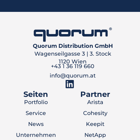
Quorum Distribution GmbH
Wagenseilgasse 3 | 3. Stock
1120 Wien
+43 1 36 119 660
info@quorum.at
Seiten
Partner
Portfolio
Arista
Service
Cohesity
News
Keepit
Unternehmen
NetApp