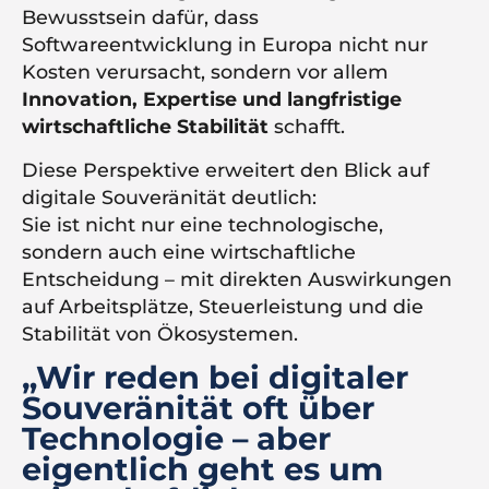
Bewusstsein dafür, dass
Softwareentwicklung in Europa nicht nur
Kosten verursacht, sondern vor allem
Innovation, Expertise und langfristige
wirtschaftliche Stabilität
schafft.
Diese Perspektive erweitert den Blick auf
digitale Souveränität deutlich:
Sie ist nicht nur eine technologische,
sondern auch eine wirtschaftliche
Entscheidung – mit direkten Auswirkungen
auf Arbeitsplätze, Steuerleistung und die
Stabilität von Ökosystemen.
„Wir reden bei digitaler
Souveränität oft über
Technologie – aber
eigentlich geht es um