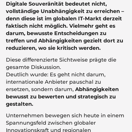
Digitale Souveränität bedeutet nicht,
vollständige Unabhängigkeit zu erreichen –
denn diese ist im globalen IT-Markt derzeit
faktisch nicht möglich. Vielmehr geht es
darum, bewusste Entscheidungen zu
treffen und Abhängigkeiten gezielt dort zu
reduzieren, wo sie kritisch werden.
Diese differenzierte Sichtweise prägte die
gesamte Diskussion.
Deutlich wurde: Es geht nicht darum,
internationale Anbieter pauschal zu
ersetzen, sondern darum,
Abhängigkeiten
bewusst zu bewerten und strategisch zu
gestalten.
Unternehmen bewegen sich heute in einem
Spannungsfeld zwischen globaler
Innovationskraft und regionalen