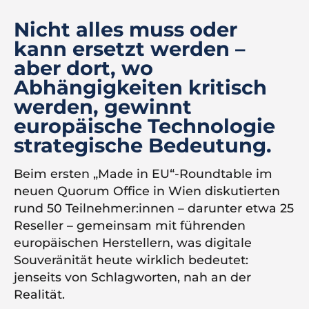
Nicht alles muss oder
kann ersetzt werden –
aber dort, wo
Abhängigkeiten kritisch
werden, gewinnt
europäische Technologie
strategische Bedeutung.
Beim ersten „Made in EU“-Roundtable im
neuen Quorum Office in Wien diskutierten
rund 50 Teilnehmer:innen – darunter etwa 25
Reseller – gemeinsam mit führenden
europäischen Herstellern, was digitale
Souveränität heute wirklich bedeutet:
jenseits von Schlagworten, nah an der
Realität.