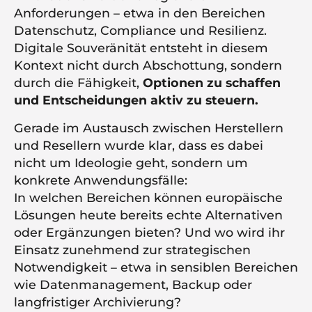
Anforderungen – etwa in den Bereichen
Datenschutz, Compliance und Resilienz.
Digitale Souveränität entsteht in diesem
Kontext nicht durch Abschottung, sondern
durch die Fähigkeit,
Optionen zu schaffen
und Entscheidungen aktiv zu steuern.
Gerade im Austausch zwischen Herstellern
und Resellern wurde klar, dass es dabei
nicht um Ideologie geht, sondern um
konkrete Anwendungsfälle:
In welchen Bereichen können europäische
Lösungen heute bereits echte Alternativen
oder Ergänzungen bieten? Und wo wird ihr
Einsatz zunehmend zur strategischen
Notwendigkeit – etwa in sensiblen Bereichen
wie Datenmanagement, Backup oder
langfristiger Archivierung?