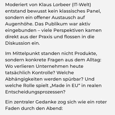
Moderiert von Klaus Lorbeer (IT-Welt)
entstand bewusst kein klassisches Panel,
sondern ein offener Austausch auf
Augenhöhe. Das Publikum war aktiv
eingebunden – viele Perspektiven kamen
direkt aus der Praxis und flossen in die
Diskussion ein.
Im Mittelpunkt standen nicht Produkte,
sondern konkrete Fragen aus dem Alltag:
Wo verlieren Unternehmen heute
tatsächlich Kontrolle? Welche
Abhängigkeiten werden spürbar? Und
welche Rolle spielt „Made in EU“ in realen
Entscheidungsprozessen?
Ein zentraler Gedanke zog sich wie ein roter
Faden durch den Abend: