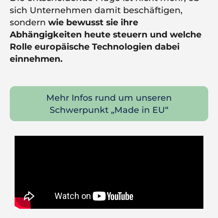
sich Unternehmen damit beschäftigen,
sondern
wie bewusst sie ihre
Abhängigkeiten heute steuern und welche
Rolle europäische Technologien dabei
einnehmen.
Mehr Infos rund um unseren
Schwerpunkt „Made in EU“