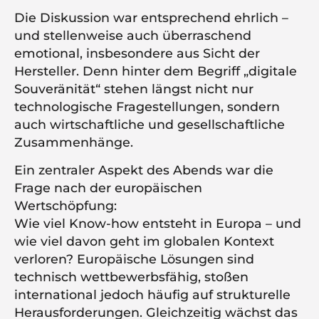
Die Diskussion war entsprechend ehrlich –
und stellenweise auch überraschend
emotional, insbesondere aus Sicht der
Hersteller. Denn hinter dem Begriff „digitale
Souveränität“ stehen längst nicht nur
technologische Fragestellungen, sondern
auch wirtschaftliche und gesellschaftliche
Zusammenhänge.
Ein zentraler Aspekt des Abends war die
Frage nach der europäischen
Wertschöpfung:
Wie viel Know-how entsteht in Europa – und
wie viel davon geht im globalen Kontext
verloren? Europäische Lösungen sind
technisch wettbewerbsfähig, stoßen
international jedoch häufig auf strukturelle
Herausforderungen. Gleichzeitig wächst das