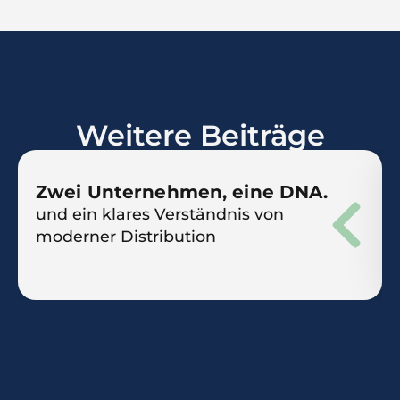
Weitere Beiträge
Zwei Unternehmen, eine DNA.
und ein klares Verständnis von
moderner Distribution