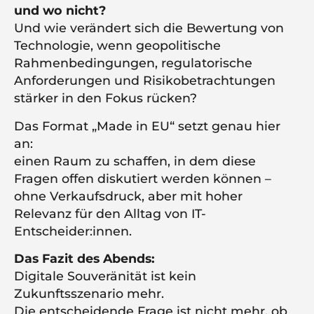
und wo nicht?
Und wie verändert sich die Bewertung von
Technologie, wenn geopolitische
Rahmenbedingungen, regulatorische
Anforderungen und Risikobetrachtungen
stärker in den Fokus rücken?
Das Format „Made in EU“ setzt genau hier
an:
einen Raum zu schaffen, in dem diese
Fragen offen diskutiert werden können –
ohne Verkaufsdruck, aber mit hoher
Relevanz für den Alltag von IT-
Entscheider:innen.
Das Fazit des Abends:
Digitale Souveränität ist kein
Zukunftsszenario mehr.
Die entscheidende Frage ist nicht mehr, ob