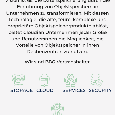
Vision ist es, die Datenspeicherung durch die
Einführung von Objektspeichern in
Unternehmen zu transformieren. Mit dessen
Technologie, die alte, teure, komplexe und
proprietäre Objektspeicherprodukte ablöst,
bietet Cloudian Unternehmen jeder Größe
und Benutzer:innen die Möglichkeit, die
Vorteile von Objektspeicher in ihren
Rechenzentren zu nutzen.
Wir sind BBG Vertragshalter.
STORAGE
CLOUD
SERVICES
SECURITY