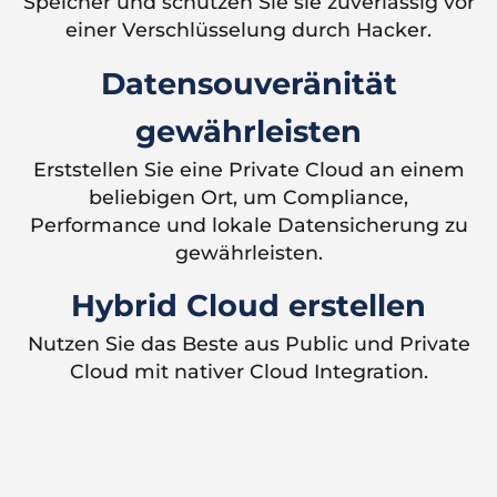
Speicher und schützen Sie sie zuverlässig vor
einer Verschlüsselung durch Hacker.
Datensouveränität
gewährleisten
Erststellen Sie eine Private Cloud an einem
beliebigen Ort, um Compliance,
Performance und lokale Datensicherung zu
gewährleisten.
Hybrid Cloud erstellen
Nutzen Sie das Beste aus Public und Private
Cloud mit nativer Cloud Integration.