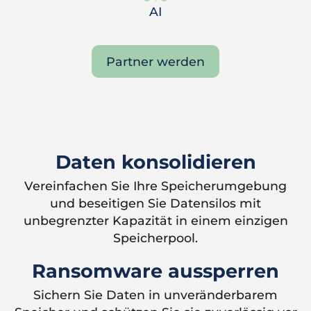
AI
Partner werden
Daten konsolidieren
Vereinfachen Sie Ihre Speicherumgebung
und beseitigen Sie Datensilos mit
unbegrenzter Kapazität in einem einzigen
Speicherpool.
Ransomware aussperren
Sichern Sie Daten in unveränderbarem