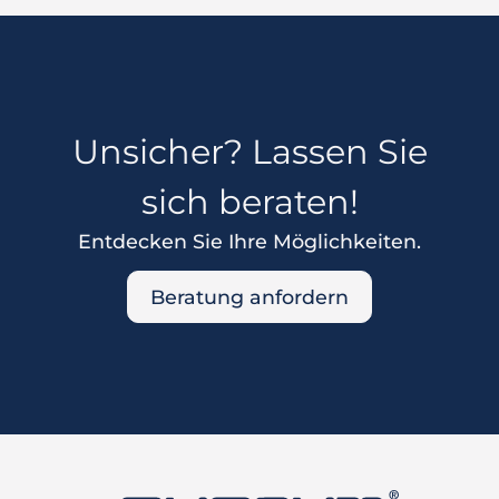
Unsicher? Lassen Sie
sich beraten!
Entdecken Sie Ihre Möglichkeiten.
Beratung anfordern