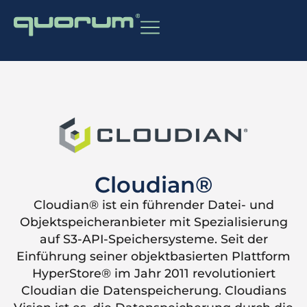
Cloudian®
Cloudian® ist ein führender Datei- und
Objektspeicheranbieter mit Spezialisierung
auf S3-API-Speichersysteme. Seit der
Einführung seiner objektbasierten Plattform
HyperStore® im Jahr 2011 revolutioniert
Cloudian die Datenspeicherung. Cloudians