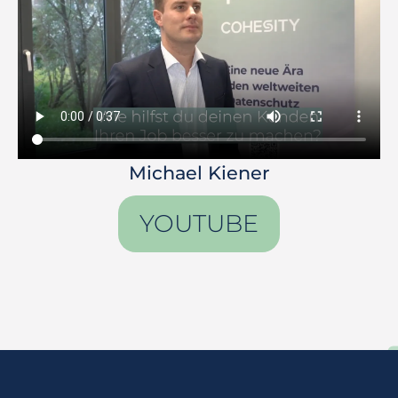
Michael Kiener
YOUTUBE