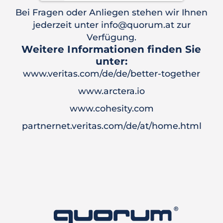
Bei Fragen oder Anliegen stehen wir Ihnen
jederzeit unter info@quorum.at zur
Verfügung.
Weitere Informationen finden Sie
unter:
www.veritas.com/de/de/better-together
www.arctera.io
www.cohesity.com
partnernet.veritas.com/de/at/home.html