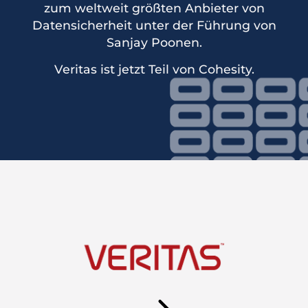
zum weltweit größten Anbieter von
Datensicherheit unter der Führung von
Sanjay Poonen.
Veritas ist jetzt Teil von Cohesity.