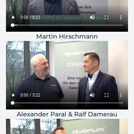
Martin Hirschmann
Alexander Paral & Ralf Damerau