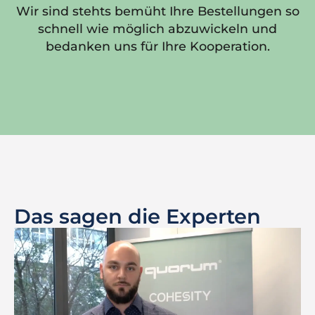
Wir sind stehts bemüht Ihre Bestellungen so
schnell wie möglich abzuwickeln und
bedanken uns für Ihre Kooperation.
Das sagen die Experten