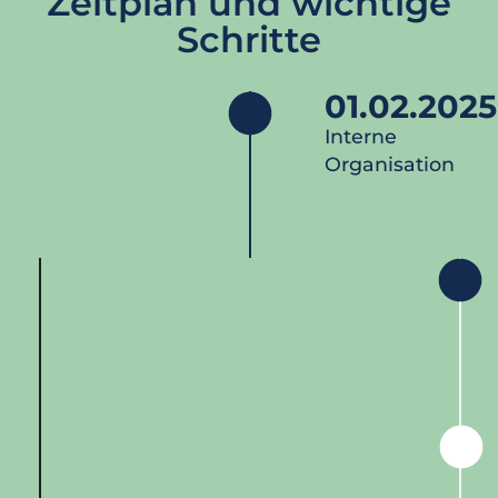
Zeitplan und wichtige
Schritte
01.02.2025
Interne
Organisation