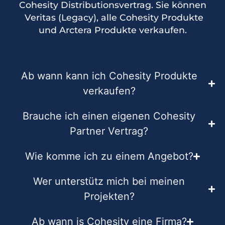
Cohesity Distributionsvertrag. Sie können
Veritas (Legacy), alle Cohesity Produkte
und Arctera Produkte verkaufen.
Ab wann kann ich Cohesity Produkte
verkaufen?
Brauche ich einen eigenen Cohesity
Partner Vertrag?
Wie komme ich zu einem Angebot?
Wer unterstütz mich bei meinen
Projekten?
Ab wann is Cohesity eine Firma?