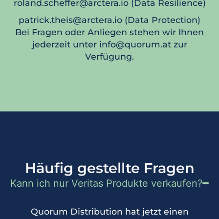
roland.scheffer@arctera.io (Data Resilience)
patrick.theis@arctera.io (Data Protection)
Bei Fragen oder Anliegen stehen wir Ihnen
jederzeit unter info@quorum.at zur
Verfügung.
Häufig gestellte Fragen
Kann ich nur Veritas Produkte verkaufen?
Quorum Distribution hat jetzt einen