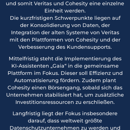
und somit Veritas und Cohesity eine einzelne
Einheit werden.
Die kurzfristigen Schwerpunkte liegen auf
der Konsolidierung von Daten, der
Integration der alten Systeme von Veritas
mit den Plattformen von Cohesity und der
Verbesserung des Kundensupports.
Mittelfristig steht die Implementierung des
KI-Assistenten „Gaia“ in die gemeinsame
Plattform im Fokus. Dieser soll Effizienz und
Automatisierung fördern. Zudem plant
Cohesity einen Börsengang, sobald sich das
Unternehmen stabilisiert hat, um zusätzliche
Investitionsressourcen zu erschließen.
Langfristig liegt der Fokus insbesondere
darauf, dass weltweit größte
Datenschutzunternehmen zu werden und