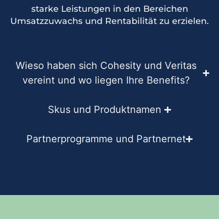
starke Leistungen in den Bereichen
Umsatzzuwachs und Rentabilität zu erzielen.
Wieso haben sich Cohesity und Veritas
vereint und wo liegen Ihre Benefits?
Skus und Produktnamen ​
Partnerprogramme und Partnernet