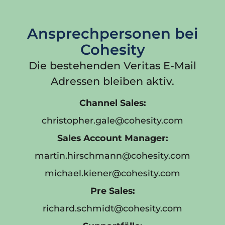
Ansprechpersonen bei
Cohesity
Die bestehenden Veritas E-Mail
Adressen bleiben aktiv.
Channel Sales:
christopher.gale@cohesity.com
Sales Account Manager:
martin.hirschmann@cohesity.com
michael.kiener@cohesity.com
Pre Sales:
richard.schmidt@cohesity.com