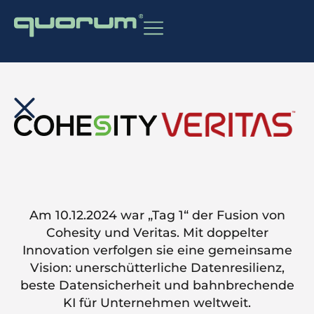
Am 10.12.2024 war „Tag 1“ der Fusion von
Cohesity und Veritas. Mit doppelter
Innovation verfolgen sie eine gemeinsame
Vision: unerschütterliche Datenresilienz,
beste Datensicherheit und bahnbrechende
KI für Unternehmen weltweit.