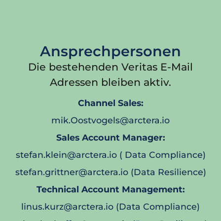
Ansprechpersonen
Die bestehenden Veritas E-Mail
Adressen bleiben aktiv.
Channel Sales:
mik.Oostvogels@arctera.io
Sales Account Manager:
stefan.klein@arctera.io ( Data Compliance)
stefan.grittner@arctera.io (Data Resilience)
Technical Account Management:
linus.kurz@arctera.io (Data Compliance)