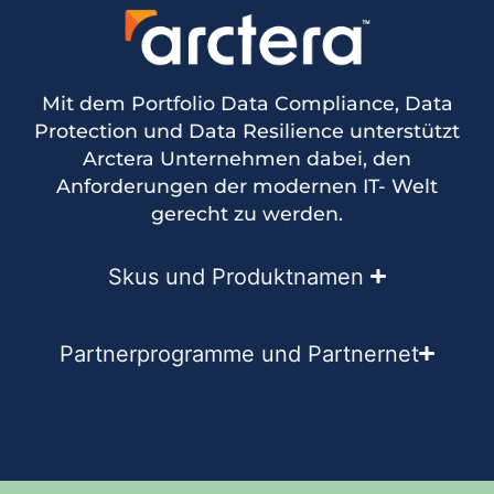
Mit dem Portfolio Data Compliance, Data
Protection und Data Resilience unterstützt
Arctera Unternehmen dabei, den
Anforderungen der modernen IT- Welt
gerecht zu werden.
Skus und Produktnamen ​
Partnerprogramme und Partnernet