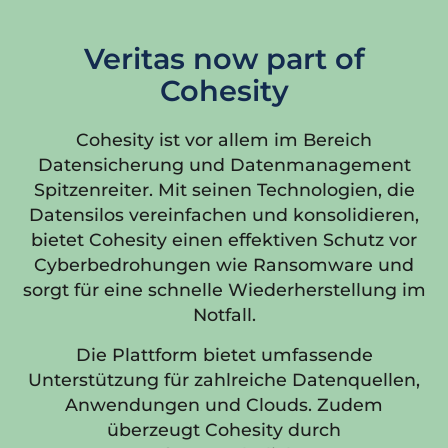
Veritas now part of
Cohesity
Cohesity ist vor allem im Bereich
Datensicherung und Datenmanagement
Spitzenreiter. Mit seinen Technologien, die
Datensilos vereinfachen und konsolidieren,
bietet Cohesity einen effektiven Schutz vor
Cyberbedrohungen wie Ransomware und
sorgt für eine schnelle Wiederherstellung im
Notfall.
Die Plattform bietet umfassende
Unterstützung für zahlreiche Datenquellen,
Anwendungen und Clouds. Zudem
überzeugt Cohesity durch