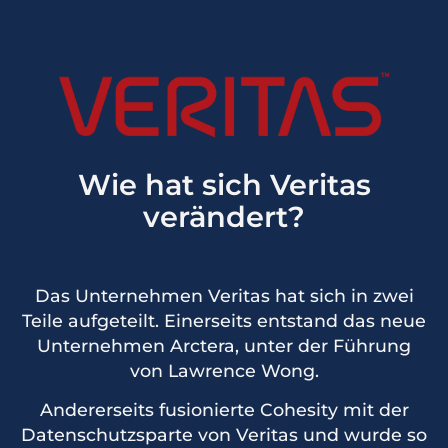
Wie hat sich Veritas
verändert?
Das Unternehmen Veritas hat sich in zwei
Teile aufgeteilt. Einerseits entstand das neue
Unternehmen Arctera, unter der Führung
von Lawrence Wong.
Andererseits fusionierte Cohesity mit der
Datenschutzsparte von Veritas und wurde so