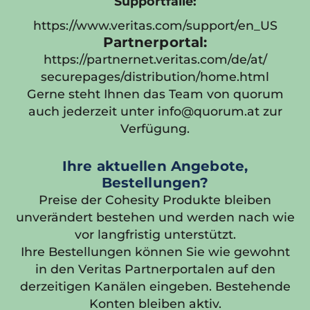
Supportfälle:
https://www.veritas.com/support/en_US
Partnerportal:
https://partnernet.veritas.com/de/at/
securepages/distribution/home.html
Gerne steht Ihnen das Team von quorum
auch jederzeit unter info@quorum.at zur
Verfügung.
Ihre aktuellen Angebote,
Bestellungen?
Preise der Cohesity Produkte bleiben
unverändert bestehen und werden nach wie
vor langfristig unterstützt.
Ihre Bestellungen können Sie wie gewohnt
in den Veritas Partnerportalen auf den
derzeitigen Kanälen eingeben. Bestehende
Konten bleiben aktiv.