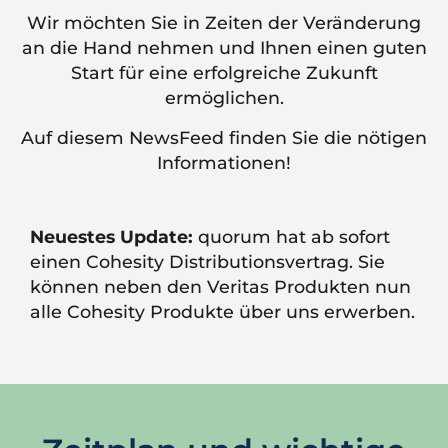
Wir möchten Sie in Zeiten der Veränderung
an die Hand nehmen und Ihnen einen guten
Start für eine erfolgreiche Zukunft
ermöglichen.
Auf diesem NewsFeed finden Sie die nötigen
Informationen!
Neuestes Update:
quorum hat ab sofort
einen Cohesity Distributionsvertrag. Sie
können neben den Veritas Produkten nun
alle Cohesity Produkte über uns erwerben.