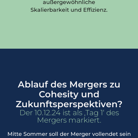
außergewöhnliche
Skalierbarkeit und Effizienz.
Ablauf des Mergers zu
Cohesity und
Zukunftsperspektiven?
Der 10.12.24 ist als ‚Tag 1‘ des
Mergers markiert.
Mitte Sommer soll der Merger vollendet sein